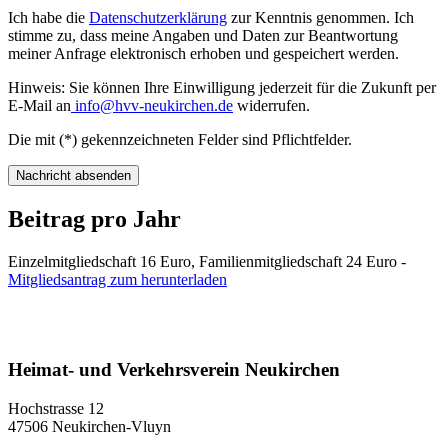
Ich habe die
Datenschutzerklärung
zur Kenntnis genommen. Ich
stimme zu, dass meine Angaben und Daten zur Beantwortung
meiner Anfrage elektronisch erhoben und gespeichert werden.
Hinweis: Sie können Ihre Einwilligung jederzeit für die Zukunft per
E-Mail an
info@hvv-neukirchen.de
widerrufen.
Die mit (*) gekennzeichneten Felder sind Pflichtfelder.
Nachricht absenden
Beitrag pro Jahr
Einzelmitgliedschaft 16 Euro, Familienmitgliedschaft 24 Euro -
Mitgliedsantrag zum herunterladen
Heimat- und Verkehrsverein Neukirchen
Hochstrasse 12
47506 Neukirchen-Vluyn