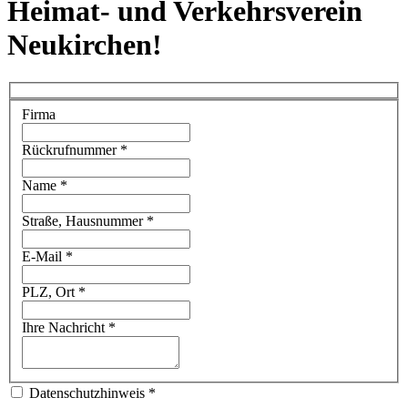
Heimat- und Verkehrsverein
Neukirchen!
Firma
Rückrufnummer
*
Name
*
Straße, Hausnummer
*
E-Mail
*
PLZ, Ort
*
Ihre Nachricht
*
Datenschutzhinweis
*