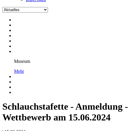
Museum
Mehr
Schlauchstafette - Anmeldung -
Wettbewerb am 15.06.2024