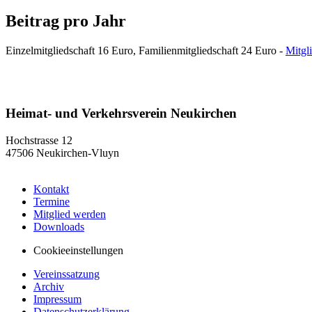
Beitrag pro Jahr
Einzelmitgliedschaft 16 Euro, Familienmitgliedschaft 24 Euro -
Mitgl
Heimat- und Verkehrsverein Neukirchen
Hochstrasse 12
47506 Neukirchen-Vluyn
Kontakt
Termine
Mitglied werden
Downloads
Cookieeinstellungen
Vereinssatzung
Archiv
Impressum
Datenschutzerklärung