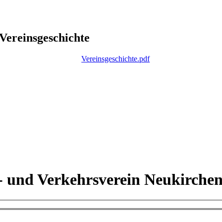
Vereinsgeschichte
Vereinsgeschichte.pdf
- und Verkehrsverein Neukirchen