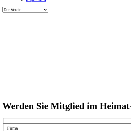
Werden Sie Mitglied im Heimat
Firma