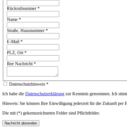
Rückrufnummer
*
Name
*
Straße, Hausnummer
*
E-Mail
*
PLZ, Ort
*
Ihre Nachricht
*
Datenschutzhinweis
*
Ich habe die
Datenschutzerklärung
zur Kenntnis genommen. Ich stimm
Hinweis: Sie können Ihre Einwilligung jederzeit für die Zukunft per 
Die mit (*) gekennzeichneten Felder sind Pflichtfelder.
Nachricht absenden