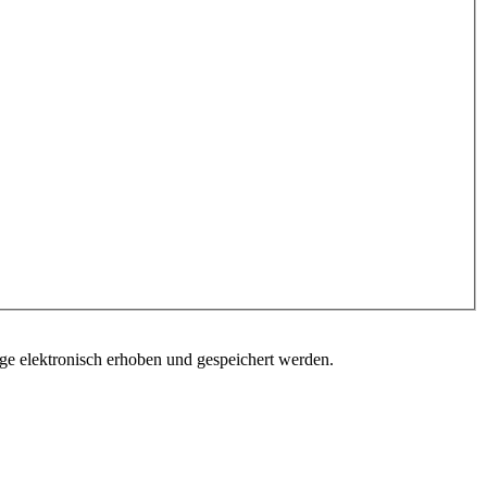
 elektronisch erhoben und gespeichert werden.