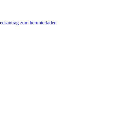
iedsantrag zum herunterladen