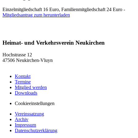
Einzelmitgliedschaft 16 Euro, Familienmitgliedschaft 24 Euro -
Mitgliedsantrag zum herunterladen
Heimat- und Verkehrsverein Neukirchen
Hochstrasse 12
47506 Neukirchen-Vluyn
Kontakt
Termine
Mitglied werden
Downloads
Cookieeinstellungen
Vereinssatzung
Archiv
Impressum
Datenschutzerklärung