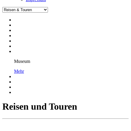
Museum
Mehr
Reisen und Touren