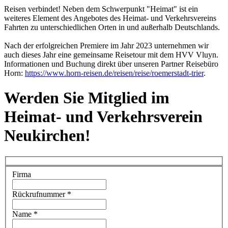
Reisen verbindet! Neben dem Schwerpunkt "Heimat" ist ein
weiteres Element des Angebotes des Heimat- und Verkehrsvereins
Fahrten zu unterschiedlichen Orten in und außerhalb Deutschlands.
Nach der erfolgreichen Premiere im Jahr 2023 unternehmen wir
auch dieses Jahr eine gemeinsame Reisetour mit dem HVV Vluyn.
Informationen und Buchung direkt über unseren Partner Reisebüro
Horn:
https://www.horn-reisen.de/reisen/reise/roemerstadt-trier
.
Werden Sie Mitglied im
Heimat- und Verkehrsverein
Neukirchen!
Firma
Rückrufnummer
*
Name
*