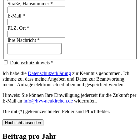
Straße, Hausnummer
*
E-Mail
*
PLZ, Ort
*
Ihre Nachricht
*
Datenschutzhinweis
*
Ich habe die
Datenschutzerklärung
zur Kenntnis genommen. Ich
stimme zu, dass meine Angaben und Daten zur Beantwortung
meiner Anfrage elektronisch erhoben und gespeichert werden.
Hinweis: Sie können Ihre Einwilligung jederzeit für die Zukunft per
E-Mail an
info@hvv-neukirchen.de
widerrufen.
Die mit (*) gekennzeichneten Felder sind Pflichtfelder.
Nachricht absenden
Beitrag pro Jahr