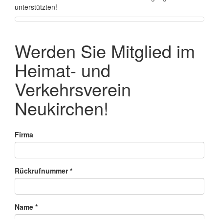
unterstützten!
Werden Sie Mitglied im
Heimat- und
Verkehrsverein
Neukirchen!
Firma
Rückrufnummer
*
Name
*