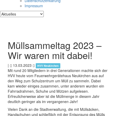
Datenschutzerklärung
Impressum
Müllsammeltag 2023 –
Wir waren mit dabei!
|
13.03.2023
HVV Neukirchen
Mit rund 20 Mitgliedern in drei Generationen machte sich der
HVV heute vom Feuerwehrgerätehaus Neukirchen aus auf
den Weg zum Schulzentrum um Müll zu sammeln. Dabei
kam wieder einiges zusammen, unter anderem wurden ein
Fahrradrahmen, Schuhe und Mützen aufgelesen.
Erfreulicherweise aber ist die Müllmenge in diesem Jahr
deutlich geringer als im vergangenen Jahr!
Vielen Dank an die Stadtverwaltung, die mit Müllsäcken,
Handschuhen und schließlich mit der Entsorgung des Mülls