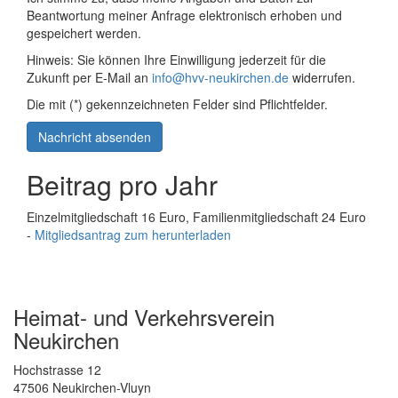
Beantwortung meiner Anfrage elektronisch erhoben und
gespeichert werden.
Hinweis: Sie können Ihre Einwilligung jederzeit für die
Zukunft per E-Mail an
info@hvv-neukirchen.de
widerrufen.
Die mit (*) gekennzeichneten Felder sind Pflichtfelder.
Nachricht absenden
Beitrag pro Jahr
Einzelmitgliedschaft 16 Euro, Familienmitgliedschaft 24 Euro
-
Mitgliedsantrag zum herunterladen
Heimat- und Verkehrsverein
Neukirchen
Hochstrasse 12
47506 Neukirchen-Vluyn