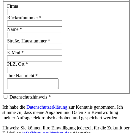
Firma
Rückrufnummer
*
Name
*
Straße, Hausnummer
*
E-Mail
*
PLZ, Ort
*
Ihre Nachricht
*
Datenschutzhinweis
*
Ich habe die
Datenschutzerklärung
zur Kenntnis genommen. Ich
stimme zu, dass meine Angaben und Daten zur Beantwortung
meiner Anfrage elektronisch erhoben und gespeichert werden.
Hinweis: Sie können Ihre Einwilligung jederzeit für die Zukunft per