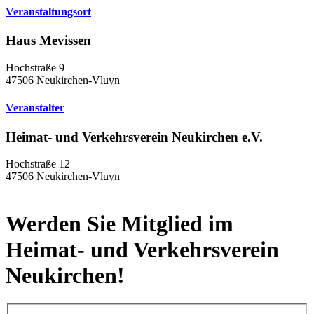
Veranstaltungsort
Haus Mevissen
Hochstraße 9
47506 Neukirchen-Vluyn
Veranstalter
Heimat- und Verkehrsverein Neukirchen e.V.
Hochstraße 12
47506 Neukirchen-Vluyn
Werden Sie Mitglied im
Heimat- und Verkehrsverein
Neukirchen!