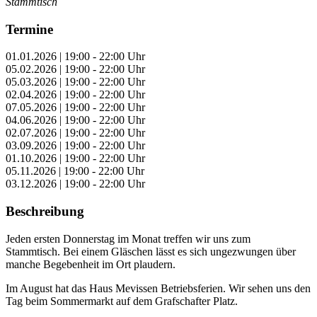
Stammtisch
Termine
01.01.2026 | 19:00 - 22:00 Uhr
05.02.2026 | 19:00 - 22:00 Uhr
05.03.2026 | 19:00 - 22:00 Uhr
02.04.2026 | 19:00 - 22:00 Uhr
07.05.2026 | 19:00 - 22:00 Uhr
04.06.2026 | 19:00 - 22:00 Uhr
02.07.2026 | 19:00 - 22:00 Uhr
03.09.2026 | 19:00 - 22:00 Uhr
01.10.2026 | 19:00 - 22:00 Uhr
05.11.2026 | 19:00 - 22:00 Uhr
03.12.2026 | 19:00 - 22:00 Uhr
Beschreibung
Jeden ersten Donnerstag im Monat treffen wir uns zum
Stammtisch. Bei einem Gläschen lässt es sich ungezwungen über
manche Begebenheit im Ort plaudern.
Im August hat das Haus Mevissen Betriebsferien. Wir sehen uns den
Tag beim Sommermarkt auf dem Grafschafter Platz.