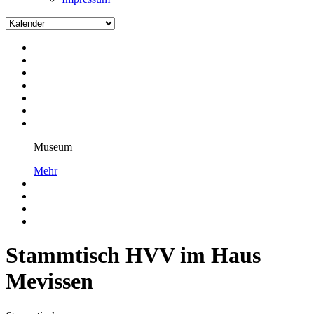
Museum
Mehr
Stammtisch HVV im Haus
Mevissen