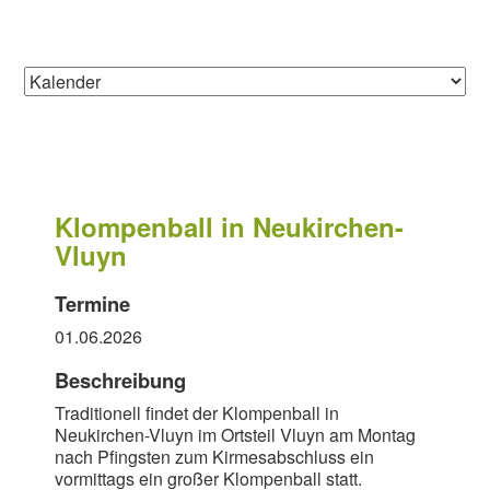
Klompenball in Neukirchen-
Vluyn
Termine
01.06.2026
Beschreibung
Traditionell findet der Klompenball in
Neukirchen-Vluyn im Ortsteil Vluyn am Montag
nach Pfingsten zum Kirmesabschluss ein
vormittags ein großer Klompenball statt.