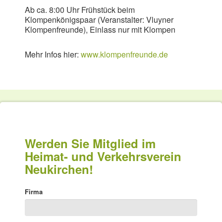
Ab ca. 8:00 Uhr Frühstück beim
Klompenkönigspaar (Veranstalter: Vluyner
Klompenfreunde), Einlass nur mit Klompen
Mehr Infos hier:
www.klompenfreunde.de
Werden Sie Mitglied im
Heimat- und Verkehrsverein
Neukirchen!
Firma