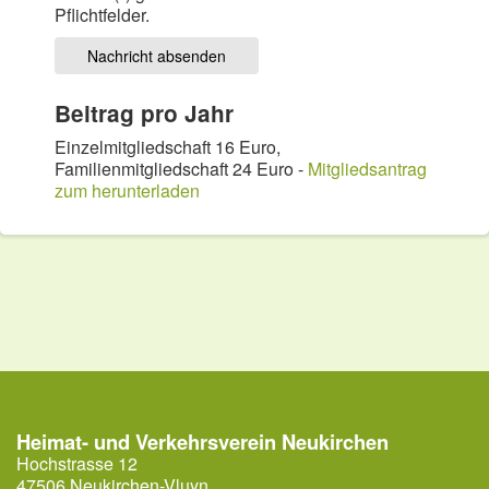
Pflichtfelder.
Nachricht absenden
Beitrag pro Jahr
Einzelmitgliedschaft 16 Euro,
Familienmitgliedschaft 24 Euro -
Mitgliedsantrag
zum herunterladen
Heimat- und Verkehrsverein Neukirchen
Hochstrasse 12
47506 Neukirchen-Vluyn