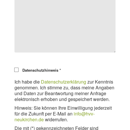
Datenschutzhinweis
*
Ich habe die
Datenschutzerklärung
zur Kenntnis
genommen. Ich stimme zu, dass meine Angaben
und Daten zur Beantwortung meiner Anfrage
elektronisch erhoben und gespeichert werden.
Hinweis: Sie können Ihre Einwilligung jederzeit
für die Zukunft per E-Mail an
info@hvv-
neukirchen.de
widerrufen.
Die mit (*) gekennzeichneten Felder sind