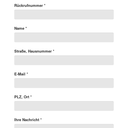
Rückrufnummer
*
Name
*
Straße, Hausnummer
*
E-Mail
*
PLZ, Ort
*
Ihre Nachricht
*