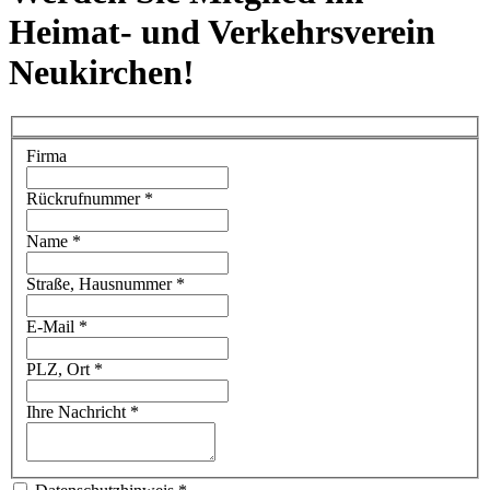
Heimat- und Verkehrsverein
Neukirchen!
Firma
Rückrufnummer
*
Name
*
Straße, Hausnummer
*
E-Mail
*
PLZ, Ort
*
Ihre Nachricht
*