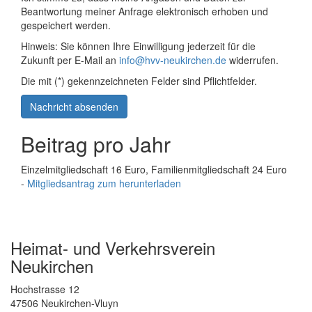
Beantwortung meiner Anfrage elektronisch erhoben und
gespeichert werden.
Hinweis: Sie können Ihre Einwilligung jederzeit für die
Zukunft per E-Mail an
info@hvv-neukirchen.de
widerrufen.
Die mit (*) gekennzeichneten Felder sind Pflichtfelder.
Nachricht absenden
Beitrag pro Jahr
Einzelmitgliedschaft 16 Euro, Familienmitgliedschaft 24 Euro
-
Mitgliedsantrag zum herunterladen
Heimat- und Verkehrsverein
Neukirchen
Hochstrasse 12
47506 Neukirchen-Vluyn