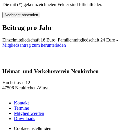
Die mit (*) gekennzeichneten Felder sind Pflichtfelder.
Nachricht absenden
Beitrag pro Jahr
Einzelmitgliedschaft 16 Euro, Familienmitgliedschaft 24 Euro -
Mitgliedsantrag zum herunterladen
Heimat- und Verkehrsverein Neukirchen
Hochstrasse 12
47506 Neukirchen-Vluyn
Kontakt
Termine
Mitglied werden
Downloads
Cookieeinstellungen