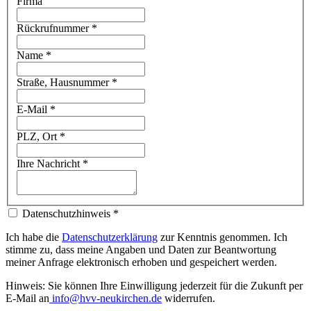
Firma
Rückrufnummer
*
Name
*
Straße, Hausnummer
*
E-Mail
*
PLZ, Ort
*
Ihre Nachricht
*
Datenschutzhinweis
*
Ich habe die
Datenschutzerklärung
zur Kenntnis genommen. Ich
stimme zu, dass meine Angaben und Daten zur Beantwortung
meiner Anfrage elektronisch erhoben und gespeichert werden.
Hinweis: Sie können Ihre Einwilligung jederzeit für die Zukunft per
E-Mail an
info@hvv-neukirchen.de
widerrufen.