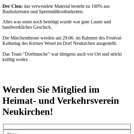
Der Clou:
das verwendete Material besteht zu 100% aus
Bauholzresten und Sperrmüllkostbarkeiten.
Alles was sonst noch benötigt wurde war gute Laune und
handwerkliches Geschick.
Die Märchenthrone werden am 29.06. im Rahmen des Festival-
Kulturtag des Kreises Wesel im Dorf Neukirchen ausgestellt.
Das Team "Dorfmasche" war übrigens auch vor Ort und strickt
kräftig weiter.
Werden Sie Mitglied im
Heimat- und Verkehrsverein
Neukirchen!