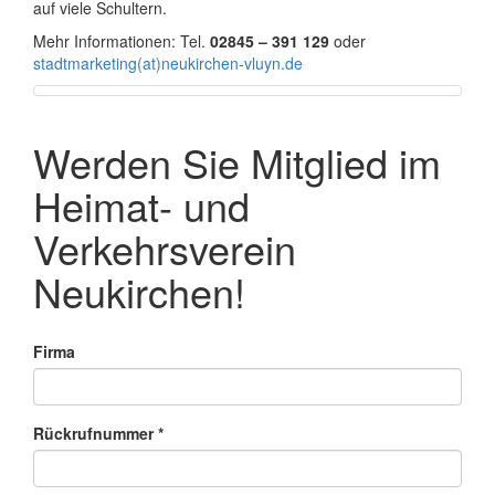
auf viele Schultern.
Mehr Informationen: Tel.
02845 – 391 129
oder
stadtmarketing(at)neukirchen-vluyn.de
Werden Sie Mitglied im
Heimat- und
Verkehrsverein
Neukirchen!
Firma
Rückrufnummer
*