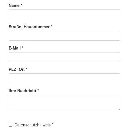
Name
*
Straße, Hausnummer
*
E-Mail
*
PLZ, Ort
*
Ihre Nachricht
*
Datenschutzhinweis
*