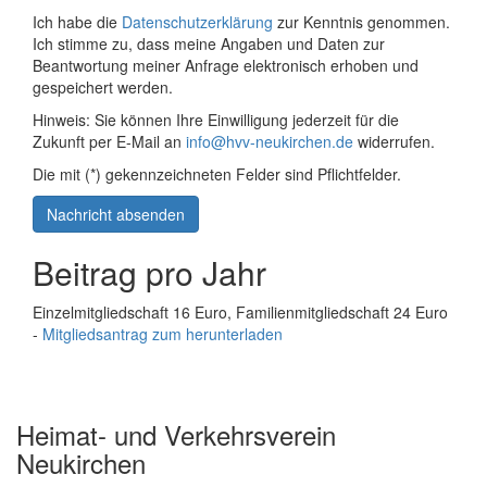
Ich habe die
Datenschutzerklärung
zur Kenntnis genommen.
Ich stimme zu, dass meine Angaben und Daten zur
Beantwortung meiner Anfrage elektronisch erhoben und
gespeichert werden.
Hinweis: Sie können Ihre Einwilligung jederzeit für die
Zukunft per E-Mail an
info@hvv-neukirchen.de
widerrufen.
Die mit (*) gekennzeichneten Felder sind Pflichtfelder.
Nachricht absenden
Beitrag pro Jahr
Einzelmitgliedschaft 16 Euro, Familienmitgliedschaft 24 Euro
-
Mitgliedsantrag zum herunterladen
Heimat- und Verkehrsverein
Neukirchen