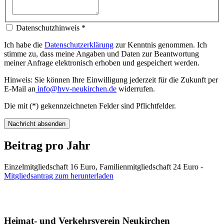
Datenschutzhinweis
*
Ich habe die
Datenschutzerklärung
zur Kenntnis genommen. Ich
stimme zu, dass meine Angaben und Daten zur Beantwortung
meiner Anfrage elektronisch erhoben und gespeichert werden.
Hinweis: Sie können Ihre Einwilligung jederzeit für die Zukunft per
E-Mail an
info@hvv-neukirchen.de
widerrufen.
Die mit (*) gekennzeichneten Felder sind Pflichtfelder.
Nachricht absenden
Beitrag pro Jahr
Einzelmitgliedschaft 16 Euro, Familienmitgliedschaft 24 Euro -
Mitgliedsantrag zum herunterladen
Heimat- und Verkehrsverein Neukirchen