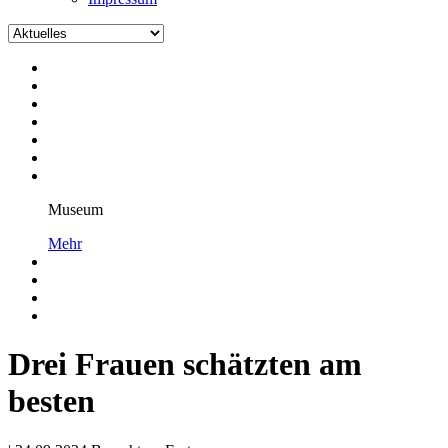
Museum
Mehr
Drei Frauen schätzten am
besten