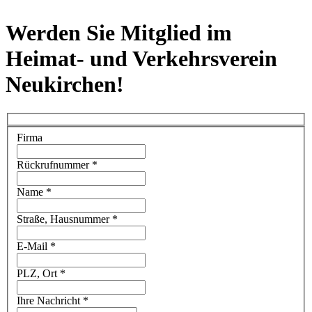
Werden Sie Mitglied im
Heimat- und Verkehrsverein
Neukirchen!
Firma
Rückrufnummer
*
Name
*
Straße, Hausnummer
*
E-Mail
*
PLZ, Ort
*
Ihre Nachricht
*